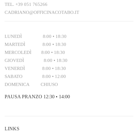
TEL.
+39 051 765266
CADRIANO@OFFICINACOTABO.IT
LUNEDÌ 8:00 • 18:30
MARTEDÌ 8:00 • 18:30
MERCOLEDÌ 8:00 • 18:30
GIOVEDÌ 8:00 • 18:30
VENERDÌ 8:00 • 18:30
SABATO 8:00 • 12:00
DOMENICA CHIUSO
PAUSA PRANZO 12:30 • 14:00
LINKS