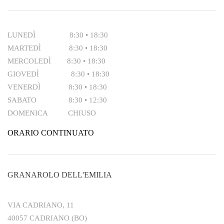
LUNEDÌ 8:30 • 18:30
MARTEDÌ 8:30 • 18:30
MERCOLEDÌ 8:30 • 18:30
GIOVEDÌ 8:30 • 18:30
VENERDÌ 8:30 • 18:30
SABATO 8:30 • 12:30
DOMENICA CHIUSO
ORARIO CONTINUATO
GRANAROLO DELL'EMILIA
VIA CADRIANO, 11
40057 CADRIANO (BO)