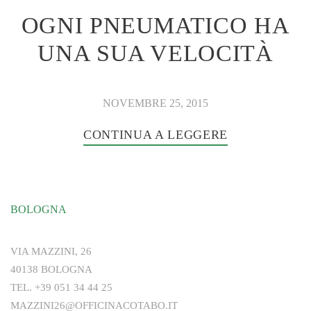
OGNI PNEUMATICO HA
UNA SUA VELOCITÀ
NOVEMBRE 25, 2015
CONTINUA A LEGGERE
BOLOGNA
VIA MAZZINI, 26
40138 BOLOGNA
TEL.
+39 051 34 44 25
MAZZINI26@OFFICINACOTABO.IT