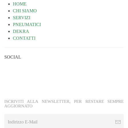
HOME
CHI SIAMO
SERVIZI
PNEUMATICI
DEKRA
CONTATTI
SOCIAL
ISCRIVITI ALLA NEWSLETTER, PER RESTARE SEMPRE
AGGIORNATO