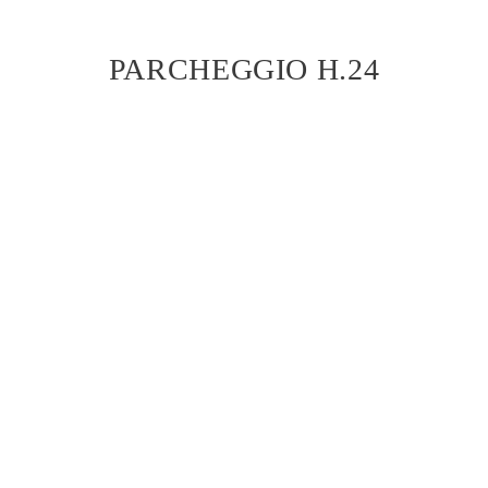
PARCHEGGIO H.24