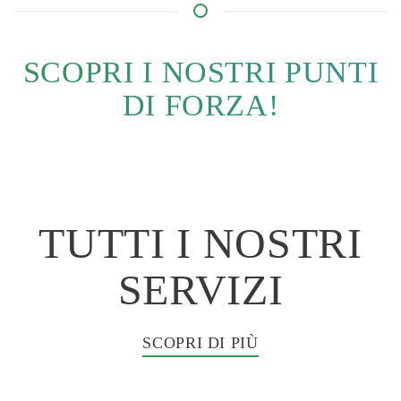
SCOPRI I NOSTRI PUNTI
DI FORZA!
TUTTI I NOSTRI
SERVIZI
SCOPRI DI PIÙ