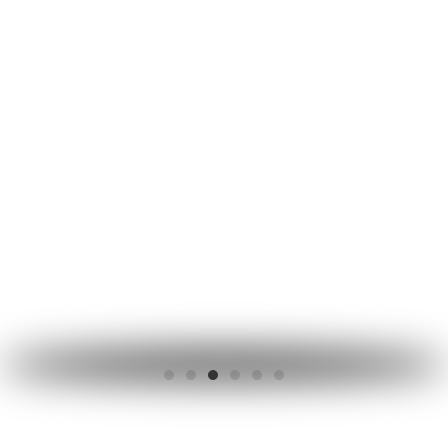
La Città Dell’ Auto
La Città Dell’ Auto
La Città Dell’ Auto
La Città Dell’ Auto
La Città Dell’ Auto
La Città Dell’ Auto