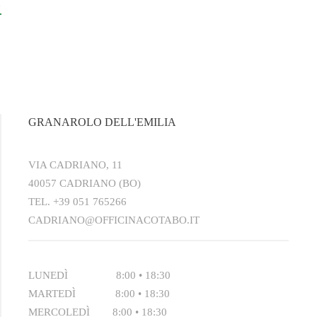
GRANAROLO DELL'EMILIA
VIA CADRIANO, 11
40057 CADRIANO (BO)
TEL.
+39 051 765266
CADRIANO@OFFICINACOTABO.IT
LUNEDÌ 8:00 • 18:30
MARTEDÌ 8:00 • 18:30
MERCOLEDÌ 8:00 • 18:30