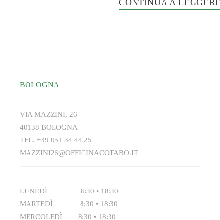
BOLOGNA
VIA MAZZINI, 26
40138 BOLOGNA
TEL.
+39 051 34 44 25
MAZZINI26@OFFICINACOTABO.IT
LUNEDÌ 8:30 • 18:30
MARTEDÌ 8:30 • 18:30
MERCOLEDÌ 8:30 • 18:30