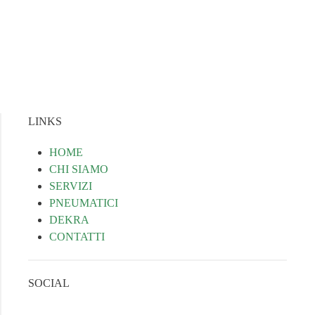
LINKS
HOME
CHI SIAMO
SERVIZI
PNEUMATICI
DEKRA
CONTATTI
SOCIAL