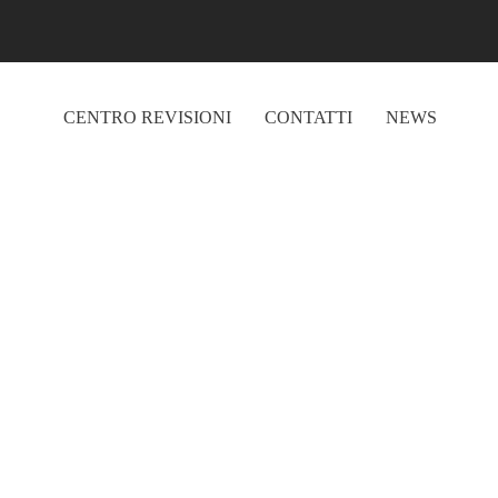
CENTRO REVISIONI
CONTATTI
NEWS