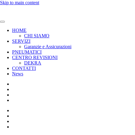
Skip to main content
HOME
CHI SIAMO
SERVIZI
Garanzie e Assicurazioni
PNEUMATICI
CENTRO REVISIONI
DEKRA
CONTATTI
News