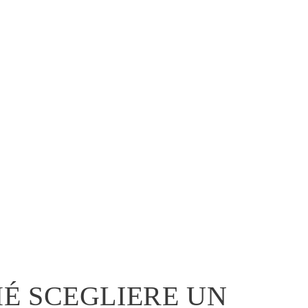
É SCEGLIERE UN