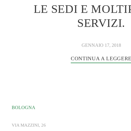
LE SEDI E MOLTI
SERVIZI.
GENNAIO 17, 2018
CONTINUA A LEGGER
BOLOGNA
VIA MAZZINI, 26