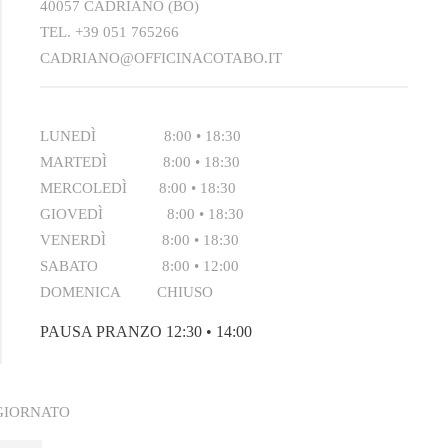
40057 CADRIANO (BO)
TEL.
+39 051 765266
CADRIANO@OFFICINACOTABO.IT
LUNEDÌ 8:00 • 18:30
MARTEDÌ 8:00 • 18:30
MERCOLEDÌ 8:00 • 18:30
GIOVEDÌ 8:00 • 18:30
VENERDÌ 8:00 • 18:30
SABATO 8:00 • 12:00
DOMENICA CHIUSO
PAUSA PRANZO 12:30 • 14:00
GGIORNATO