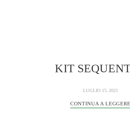
KIT SEQUENT
LUGLIO 15, 2021
CONTINUA A LEGGER