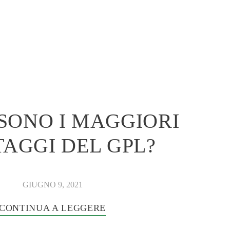
SONO I MAGGIORI
AGGI DEL GPL?
GIUGNO 9, 2021
CONTINUA A LEGGERE