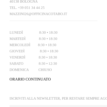
40138 BOLOGNA
TEL.
+39 051 34 44 25
MAZZINI26@OFFICINACOTABO.IT
LUNEDÌ 8:30 • 18:30
MARTEDÌ 8:30 • 18:30
MERCOLEDÌ 8:30 • 18:30
GIOVEDÌ 8:30 • 18:30
VENERDÌ 8:30 • 18:30
SABATO 8:30 • 12:30
DOMENICA CHIUSO
ORARIO CONTINUATO
ISCRIVITI ALLA NEWSLETTER, PER RESTARE SEMPRE A