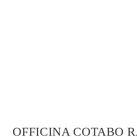
OFFICINA COTABO 