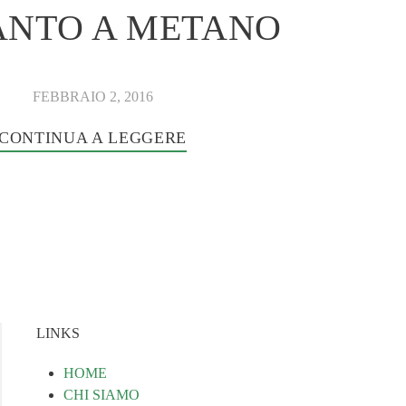
ANTO A METANO
FEBBRAIO 2, 2016
CONTINUA A LEGGERE
LINKS
HOME
CHI SIAMO