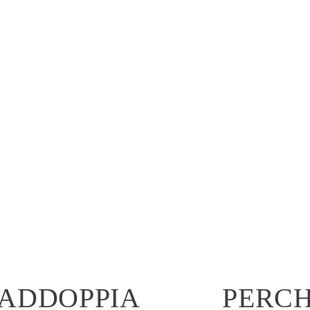
RADDOPPIA
PERCH