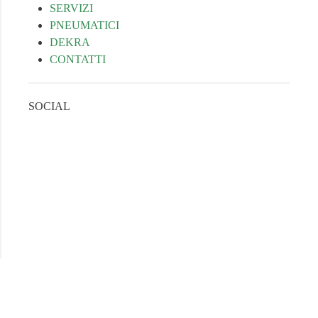
SERVIZI
PNEUMATICI
DEKRA
CONTATTI
SOCIAL