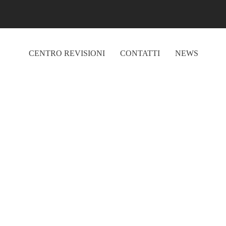
CENTRO REVISIONI
CONTATTI
NEWS