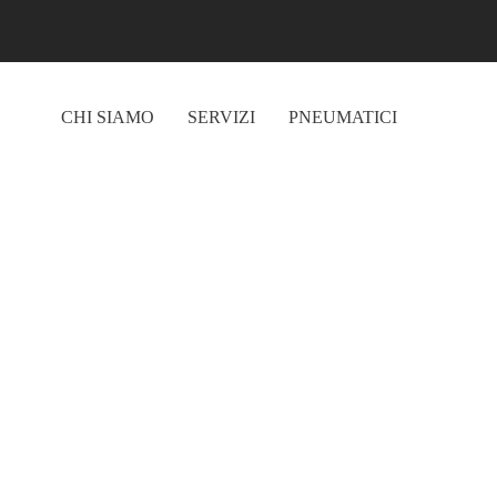
Skip to main content
CHI SIAMO
SERVIZI
PNEUMATICI