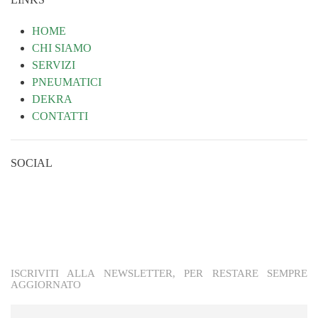
HOME
CHI SIAMO
SERVIZI
PNEUMATICI
DEKRA
CONTATTI
SOCIAL
ISCRIVITI ALLA NEWSLETTER, PER RESTARE SEMPRE
AGGIORNATO