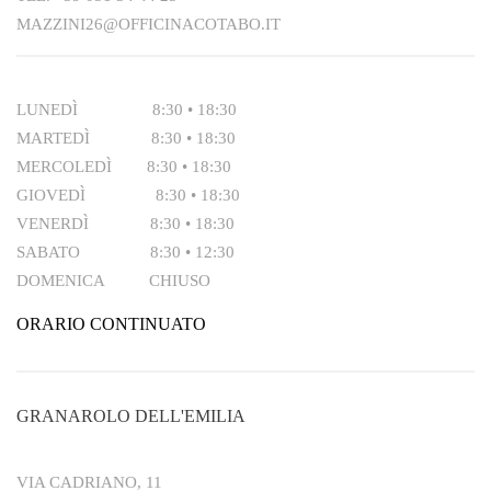
MAZZINI26@OFFICINACOTABO.IT
LUNEDÌ 8:30 • 18:30
MARTEDÌ 8:30 • 18:30
MERCOLEDÌ 8:30 • 18:30
GIOVEDÌ 8:30 • 18:30
VENERDÌ 8:30 • 18:30
SABATO 8:30 • 12:30
DOMENICA CHIUSO
ORARIO CONTINUATO
GRANAROLO DELL'EMILIA
VIA CADRIANO, 11