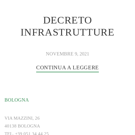
DECRETO
INFRASTRUTTURE
NOVEMBRE 9, 2021
CONTINUA A LEGGERE
BOLOGNA
VIA MAZZINI, 26
40138 BOLOGNA
TEL.
+39 051 34 44 25