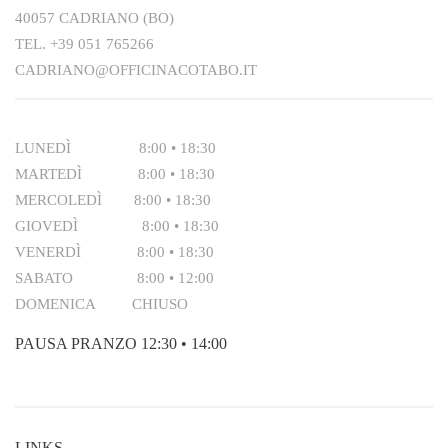
40057 CADRIANO (BO)
TEL.
+39 051 765266
CADRIANO@OFFICINACOTABO.IT
LUNEDÌ 8:00 • 18:30
MARTEDÌ 8:00 • 18:30
MERCOLEDÌ 8:00 • 18:30
GIOVEDÌ 8:00 • 18:30
VENERDÌ 8:00 • 18:30
SABATO 8:00 • 12:00
DOMENICA CHIUSO
PAUSA PRANZO 12:30 • 14:00
LINKS