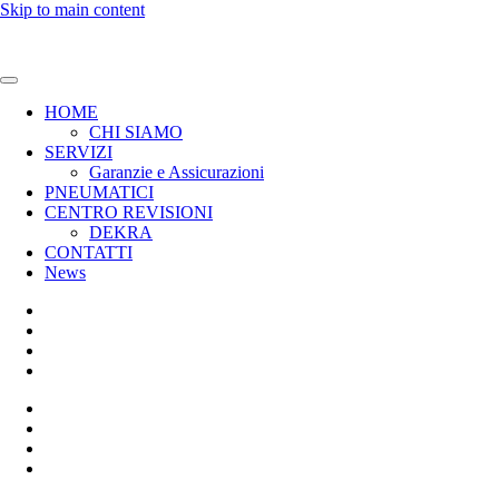
Skip to main content
HOME
CHI SIAMO
SERVIZI
Garanzie e Assicurazioni
PNEUMATICI
CENTRO REVISIONI
DEKRA
CONTATTI
News
CHI SIAMO